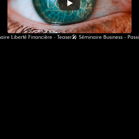
aire Liberté Financière - Teaser
🎤 Séminaire Business - Passi