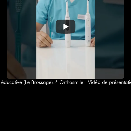
 éducative (Le Brossage)
🪥 Orthosmile - Vidéo de présentati