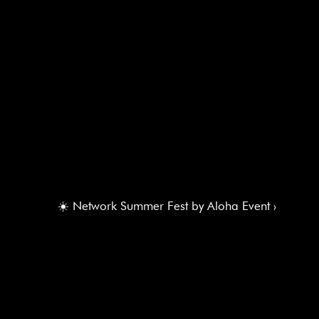
☀️ Network Summer Fest by Aloha Event ›