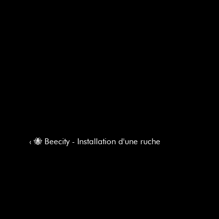
‹ 🐝 Beecity - Installation d'une ruche