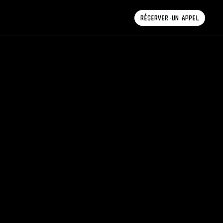
RÉSERVER
UN
APPEL
RÉSERVER
UN
APPEL