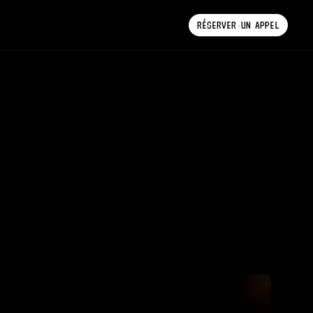
RÉSERVER
UN
APPEL
RÉSERVER
UN
APPEL